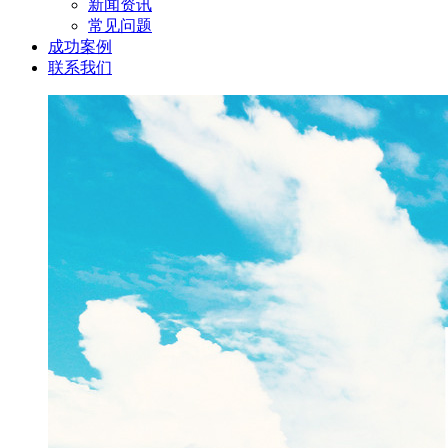
新闻资讯
常见问题
成功案例
联系我们