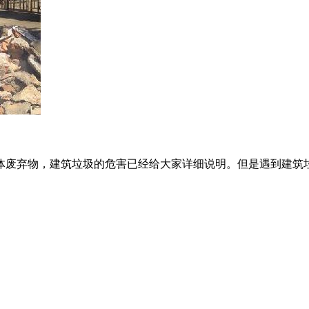
废弃物，建筑垃圾的危害已经给大家详细说明。但是遇到建筑垃圾